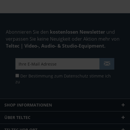
Abonnieren Sie den
kostenlosen Newsletter
und
verpassen Sie keine Neuigkeit oder Aktion mehr von
Teltec | Video-, Audio- & Studio-Equipment.
Der Bestimmung zum
Datenschutz
stimme ich
zu
SHOP INFORMATIONEN
ÜBER TELTEC
TELTEC VOR ORT