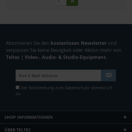
Abonnieren Sie den
kostenlosen Newsletter
und
verpassen Sie keine Neuigkeit oder Aktion mehr von
Teltec | Video-, Audio- & Studio-Equipment.
Der Bestimmung zum
Datenschutz
stimme ich
zu
SHOP INFORMATIONEN
ÜBER TELTEC