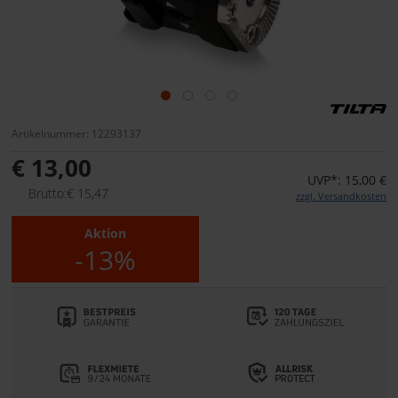
Artikelnummer: 12293137
€ 13,00
UVP*: 15,00 €
Brutto:€ 15,47
zzgl. Versandkosten
Aktion
-13%