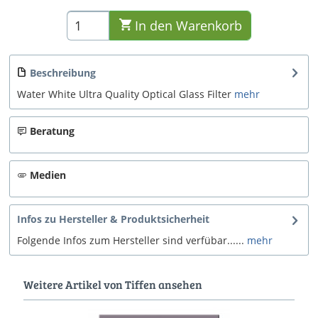
In den
Warenkorb
Beschreibung
Water White Ultra Quality Optical Glass Filter
mehr
Beratung
Medien
Infos zu Hersteller & Produktsicherheit
Folgende Infos zum Hersteller sind verfübar......
mehr
Weitere Artikel von Tiffen ansehen