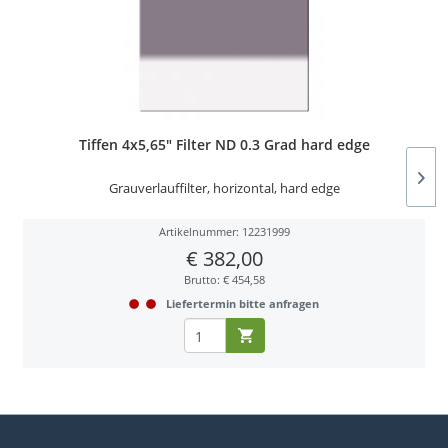
Tiffen 4x5,65" Filter ND 0.3 Grad hard edge
Grauverlauffilter, horizontal, hard edge
Artikelnummer: 12231999
€ 382,00
Brutto: € 454,58
Liefertermin bitte anfragen