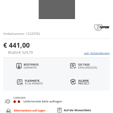
Artikelnummer: 12229782
€ 441,00
Brutto:€ 524,79
zzgl. Versandkosten
Lieferzeit:
Liefertermin bitte anfragen
Auf die Wunschliste
Alternativen auf Lager