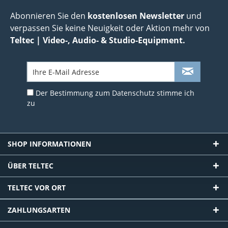
Abonnieren Sie den
kostenlosen Newsletter
und
verpassen Sie keine Neuigkeit oder Aktion mehr von
Teltec | Video-, Audio- & Studio-Equipment.
Der Bestimmung zum
Datenschutz
stimme ich
zu
SHOP INFORMATIONEN
ÜBER TELTEC
TELTEC VOR ORT
ZAHLUNGSARTEN