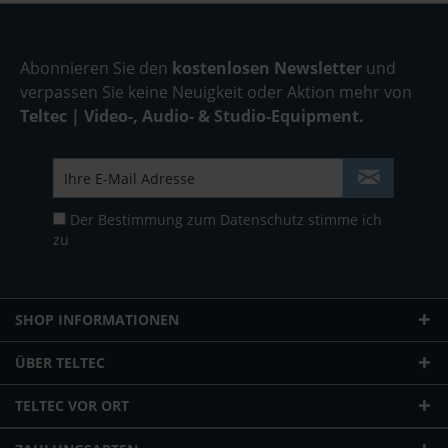
Abonnieren Sie den
kostenlosen Newsletter
und
verpassen Sie keine Neuigkeit oder Aktion mehr von
Teltec | Video-, Audio- & Studio-Equipment.
Der Bestimmung zum
Datenschutz
stimme ich
zu
SHOP INFORMATIONEN
ÜBER TELTEC
TELTEC VOR ORT