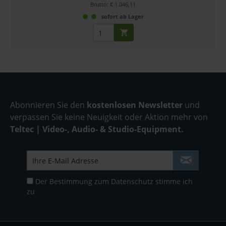
Brutto: € 1.046,11
sofort ab Lager
Abonnieren Sie den
kostenlosen Newsletter
und
verpassen Sie keine Neuigkeit oder Aktion mehr von
Teltec | Video-, Audio- & Studio-Equipment.
Der Bestimmung zum
Datenschutz
stimme ich
zu