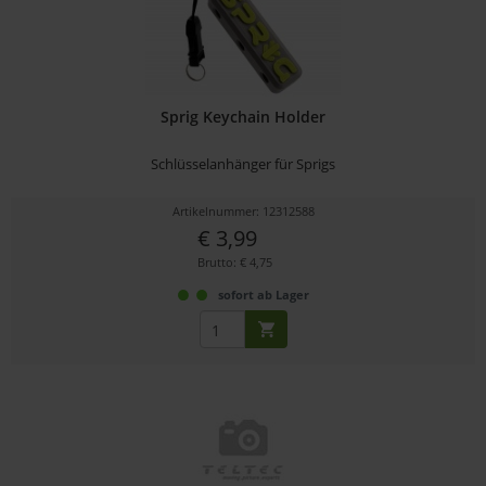
Sprig Keychain Holder
Schlüsselanhänger für Sprigs
Artikelnummer: 12312588
€ 3,99
Brutto: € 4,75
sofort ab Lager