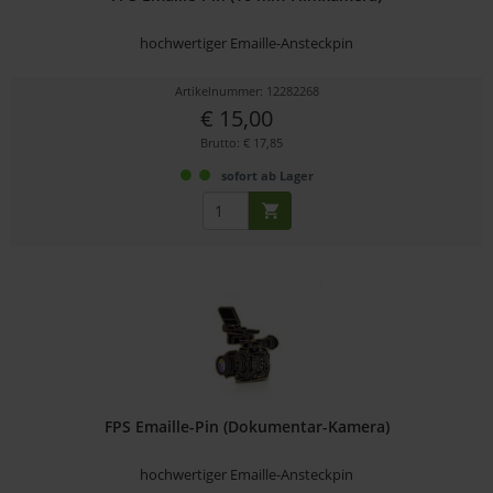
hochwertiger Emaille-Ansteckpin
Artikelnummer: 12282268
€ 15,00
Brutto: € 17,85
sofort ab Lager
FPS Emaille-Pin (Dokumentar-Kamera)
hochwertiger Emaille-Ansteckpin