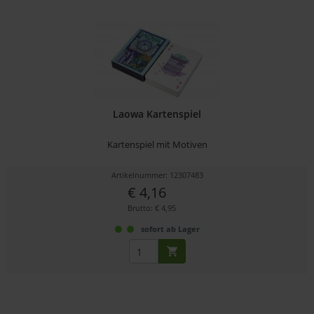
Laowa Kartenspiel
Kartenspiel mit Motiven
Artikelnummer: 12307483
€ 4,16
Brutto: € 4,95
sofort ab Lager