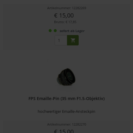
Artikelnummer: 12282269
€ 15,00
Brutto: € 17,85
sofort ab Lager
FPS Emaille-Pin (35 mm F1.5-Objektiv)
hochwertiger Emaille-Ansteckpin
Artikelnummer: 12282270
€ 15,00