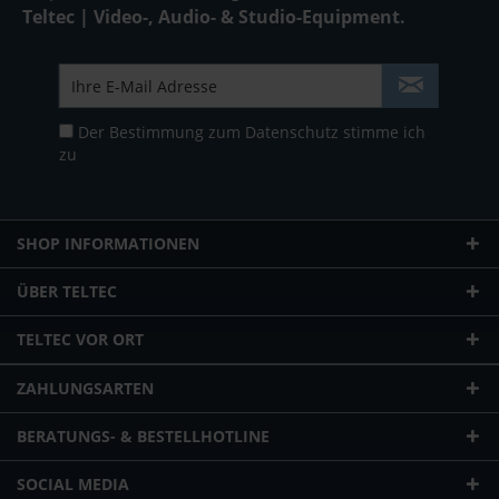
Teltec | Video-, Audio- & Studio-Equipment.
Der Bestimmung zum
Datenschutz
stimme ich
zu
SHOP INFORMATIONEN
ÜBER TELTEC
TELTEC VOR ORT
ZAHLUNGSARTEN
BERATUNGS- & BESTELLHOTLINE
SOCIAL MEDIA