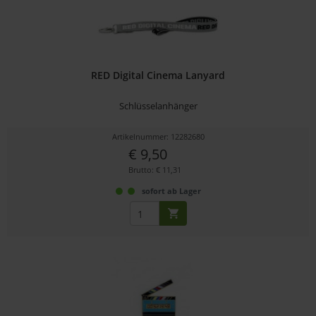
RED Digital Cinema Lanyard
Schlüsselanhänger
Artikelnummer: 12282680
€ 9,50
Brutto: € 11,31
sofort ab Lager