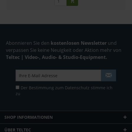
Abonnieren Sie den
kostenlosen Newsletter
und
verpassen Sie keine Neuigkeit oder Aktion mehr von
Teltec | Video-, Audio- & Studio-Equipment.
Der Bestimmung zum
Datenschutz
stimme ich
zu
SHOP INFORMATIONEN
ÜBER TELTEC