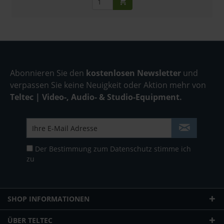
Abonnieren Sie den
kostenlosen Newsletter
und
verpassen Sie keine Neuigkeit oder Aktion mehr von
Teltec | Video-, Audio- & Studio-Equipment.
Der Bestimmung zum
Datenschutz
stimme ich
zu
SHOP INFORMATIONEN
ÜBER TELTEC