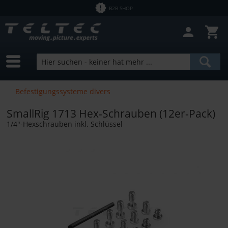
B2B SHOP
Befestigungssysteme divers
SmallRig 1713 Hex-Schrauben (12er-Pack)
1/4"-Hexschrauben inkl. Schlüssel