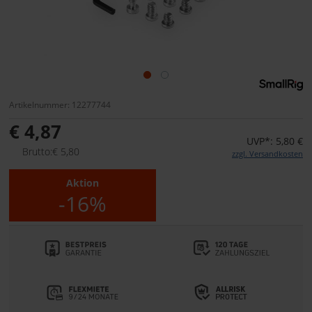
Artikelnummer: 12277744
€ 4,87
UVP*: 5,80 €
Brutto:€ 5,80
zzgl. Versandkosten
Aktion
-16%