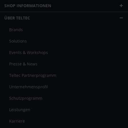
SHOP INFORMATIONEN
ÜBER TELTEC
Brands
Solutions
Events & Workshops
Presse & News
Teltec Partnerprogramm
Unternehmensprofil
Schutzprogramm
Leistungen
Karriere