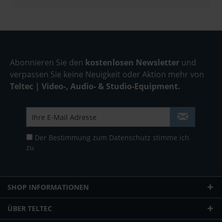
Abonnieren Sie den
kostenlosen Newsletter
und
verpassen Sie keine Neuigkeit oder Aktion mehr von
Teltec | Video-, Audio- & Studio-Equipment.
Der Bestimmung zum
Datenschutz
stimme ich
zu
SHOP INFORMATIONEN
ÜBER TELTEC