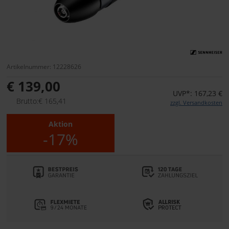
Artikelnummer: 12228626
€ 139,00
UVP*: 167,23 €
Brutto:€ 165,41
zzgl. Versandkosten
Aktion
-17%