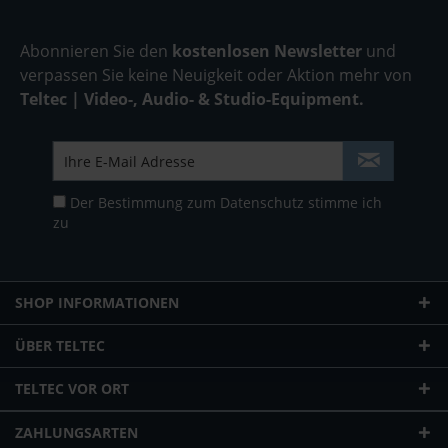
Abonnieren Sie den
kostenlosen Newsletter
und
verpassen Sie keine Neuigkeit oder Aktion mehr von
Teltec | Video-, Audio- & Studio-Equipment.
Der Bestimmung zum
Datenschutz
stimme ich
zu
SHOP INFORMATIONEN
ÜBER TELTEC
TELTEC VOR ORT
ZAHLUNGSARTEN