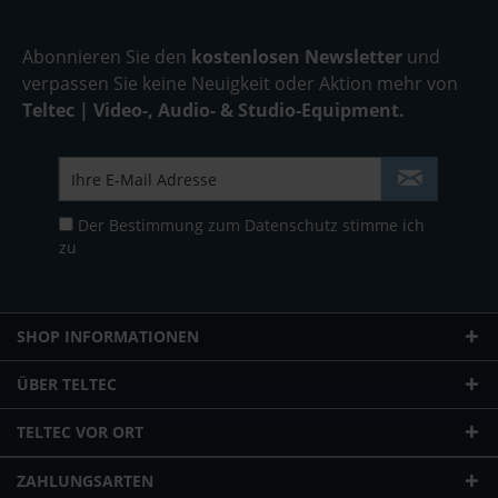
Abonnieren Sie den
kostenlosen Newsletter
und
verpassen Sie keine Neuigkeit oder Aktion mehr von
Teltec | Video-, Audio- & Studio-Equipment.
Der Bestimmung zum
Datenschutz
stimme ich
zu
SHOP INFORMATIONEN
ÜBER TELTEC
TELTEC VOR ORT
ZAHLUNGSARTEN