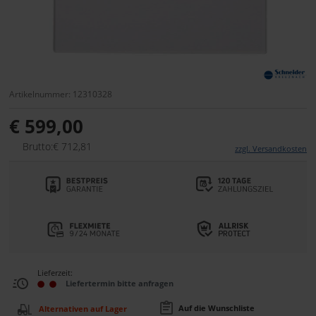
Artikelnummer: 12310328
€ 599,00
Brutto:€ 712,81
zzgl. Versandkosten
Lieferzeit:
Liefertermin bitte anfragen
Auf die Wunschliste
Alternativen auf Lager