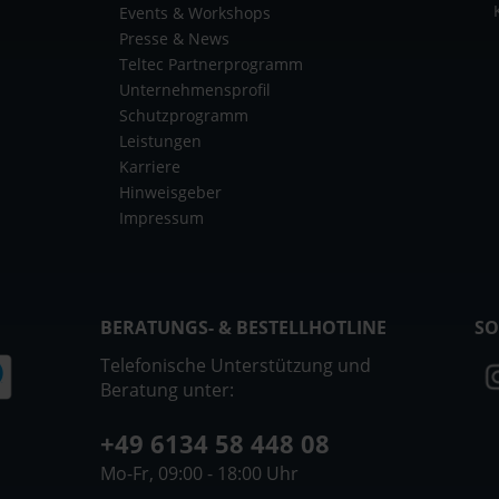
Events & Workshops
Presse & News
Teltec Partnerprogramm
Unternehmensprofil
Schutzprogramm
Leistungen
Karriere
Hinweisgeber
Impressum
BERATUNGS- & BESTELLHOTLINE
SO
Telefonische Unterstützung und
Beratung unter:
+49 6134 58 448 08
Mo-Fr, 09:00 - 18:00 Uhr