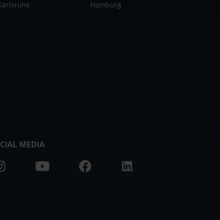
Karlsruhe
Hamburg
CIAL MEDIA