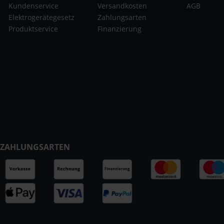
Kundenservice
Versandkosten
AGB
Elektrogerätegesetz
Zahlungsarten
Produktservice
Finanzierung
ZAHLUNGSARTEN