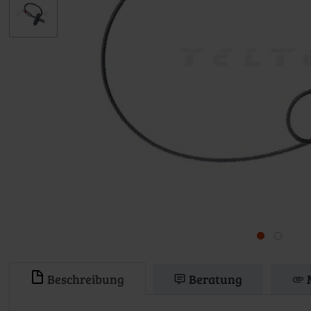
Beschreibung
Beratung