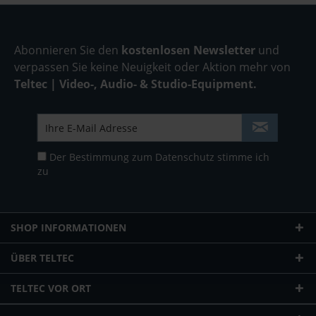
Abonnieren Sie den
kostenlosen Newsletter
und
verpassen Sie keine Neuigkeit oder Aktion mehr von
Teltec | Video-, Audio- & Studio-Equipment.
Der Bestimmung zum
Datenschutz
stimme ich
zu
SHOP INFORMATIONEN
ÜBER TELTEC
TELTEC VOR ORT