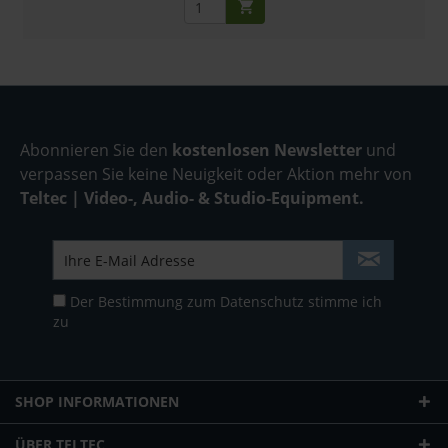
Abonnieren Sie den
kostenlosen Newsletter
und
verpassen Sie keine Neuigkeit oder Aktion mehr von
Teltec | Video-, Audio- & Studio-Equipment.
Der Bestimmung zum
Datenschutz
stimme ich
zu
SHOP INFORMATIONEN
ÜBER TELTEC