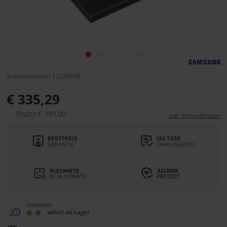
Artikelnummer: 12294658
€ 335,29
Brutto:€ 399,00
zzgl. Versandkosten
Lieferzeit:
sofort ab Lager