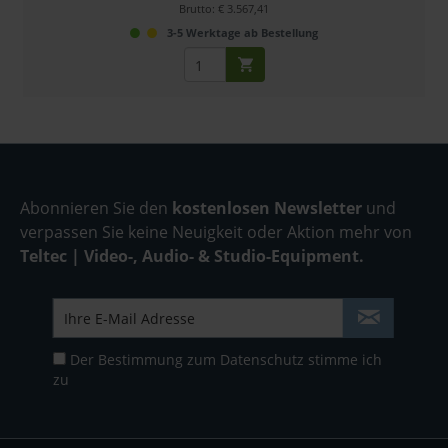
Brutto: € 3.567,41
3-5 Werktage ab Bestellung
Abonnieren Sie den
kostenlosen Newsletter
und
verpassen Sie keine Neuigkeit oder Aktion mehr von
Teltec | Video-, Audio- & Studio-Equipment.
Der Bestimmung zum
Datenschutz
stimme ich
zu