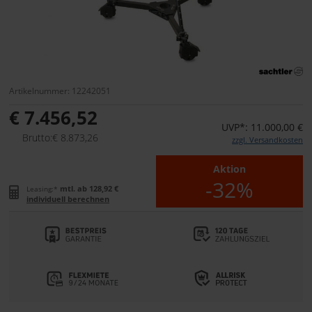
Artikelnummer: 12242051
€ 7.456,52
UVP*: 11.000,00 €
Brutto:€ 8.873,26
zzgl. Versandkosten
Aktion
-32%
mtl. ab 128,92 €
Leasing:*
individuell berechnen