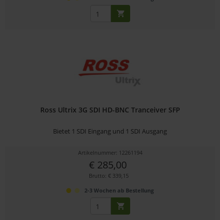
Ross Ultrix 3G SDI HD-BNC Tranceiver SFP
Bietet 1 SDI Eingang und 1 SDI Ausgang
Artikelnummer: 12261194
€ 285,00
Brutto: € 339,15
2-3 Wochen ab Bestellung