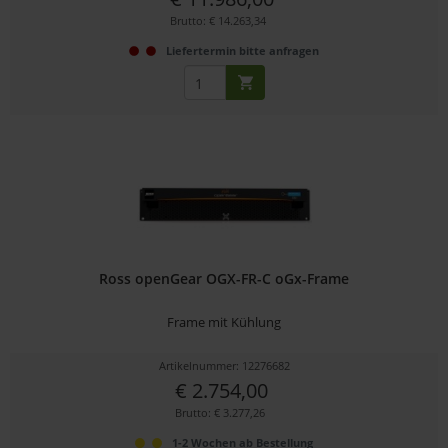
Brutto: € 14.263,34
Liefertermin bitte anfragen
Ross openGear OGX-FR-C oGx-Frame
Frame mit Kühlung
Artikelnummer: 12276682
€ 2.754,00
Brutto: € 3.277,26
1-2 Wochen ab Bestellung