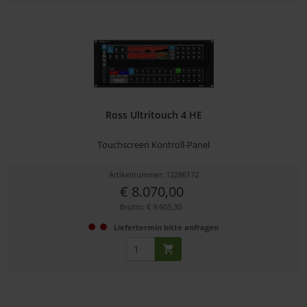
Ross Ultritouch 4 HE
Touchscreen Kontroll-Panel
Artikelnummer: 12286172
€ 8.070,00
Brutto: € 9.603,30
Liefertermin bitte anfragen