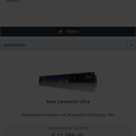
Filtern
Ross Carbonite Ultra
Produktionsmischer mit 24 Inputs/14 Outputs, 1RU
Artikelnummer: 12278678
€ 11.986,00