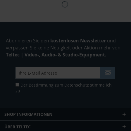
Abonnieren Sie den
kostenlosen Newsletter
und
verpassen Sie keine Neuigkeit oder Aktion mehr von
Teltec | Video-, Audio- & Studio-Equipment.
Der Bestimmung zum
Datenschutz
stimme ich
zu
SHOP INFORMATIONEN
ÜBER TELTEC