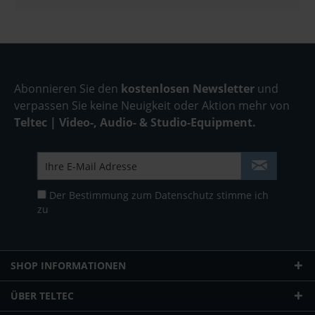
Abonnieren Sie den
kostenlosen Newsletter
und
verpassen Sie keine Neuigkeit oder Aktion mehr von
Teltec | Video-, Audio- & Studio-Equipment.
Der Bestimmung zum
Datenschutz
stimme ich
zu
SHOP INFORMATIONEN
ÜBER TELTEC