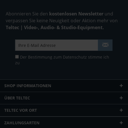
Abonnieren Sie den
kostenlosen Newsletter
und
verpassen Sie keine Neuigkeit oder Aktion mehr von
Teltec | Video-, Audio- & Studio-Equipment.
Der Bestimmung zum
Datenschutz
stimme ich
zu
SHOP INFORMATIONEN
ÜBER TELTEC
TELTEC VOR ORT
ZAHLUNGSARTEN