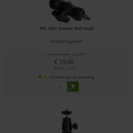
PRL Mini Double Ball Head
Doppel-Kugelkopf
Artikelnummer: 12292831
€ 19,00
Brutto: € 22,61
3-5 Werktage ab Bestellung