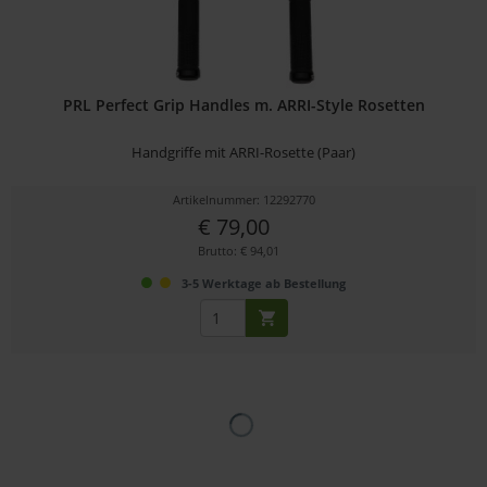
PRL Perfect Grip Handles m. ARRI-Style Rosetten
Handgriffe mit ARRI-Rosette (Paar)
Artikelnummer: 12292770
€ 79,00
Brutto: € 94,01
3-5 Werktage ab Bestellung