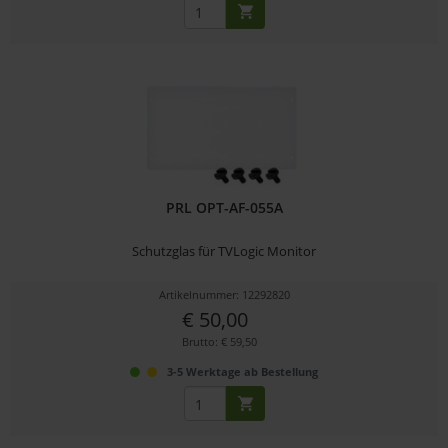
PRL OPT-AF-055A
Schutzglas für TVLogic Monitor
Artikelnummer: 12292820
€ 50,00
Brutto: € 59,50
3-5 Werktage ab Bestellung