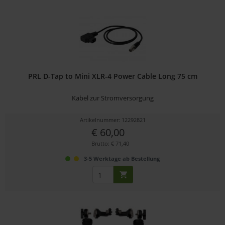
PRL D-Tap to Mini XLR-4 Power Cable Long 75 cm
Kabel zur Stromversorgung
Artikelnummer: 12292821
€ 60,00
Brutto: € 71,40
3-5 Werktage ab Bestellung