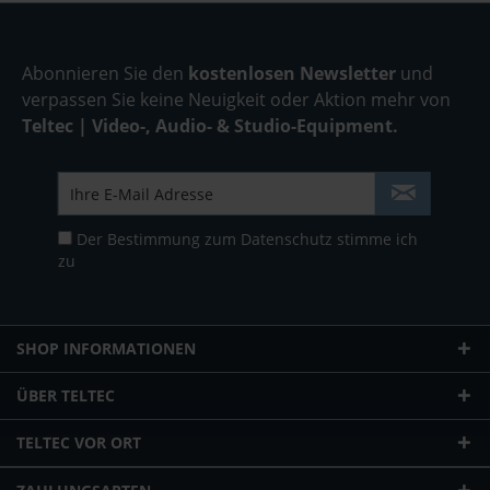
Abonnieren Sie den
kostenlosen Newsletter
und
verpassen Sie keine Neuigkeit oder Aktion mehr von
Teltec | Video-, Audio- & Studio-Equipment.
Der Bestimmung zum
Datenschutz
stimme ich
zu
SHOP INFORMATIONEN
ÜBER TELTEC
TELTEC VOR ORT