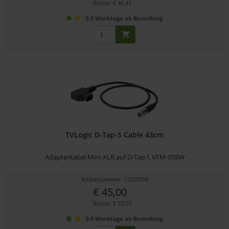
Brutto: € 46,41
3-5 Werktage ab Bestellung
TVLogic D-Tap-S Cable 43cm
Adapterkabel Mini-XLR auf D-Tap f. VFM-058W
Artikelnummer: 12250704
€ 45,00
Brutto: € 53,55
3-5 Werktage ab Bestellung