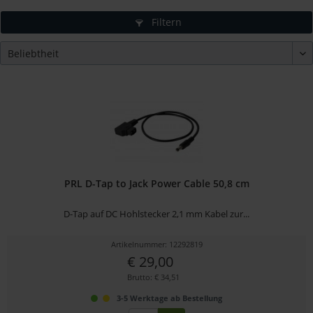
Filtern
PRL D-Tap to Jack Power Cable 50,8 cm
D-Tap auf DC Hohlstecker 2,1 mm Kabel zur...
Artikelnummer: 12292819
€ 29,00
Brutto: € 34,51
3-5 Werktage ab Bestellung