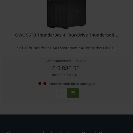
OWC 96TB ThunderBay 4 Four-Drive Thunderbolt...
96TB Thunderbolt-RAID-System mit 4 Enterprise-HDDs...
Artikelnummer: 12353966
€ 5.886,56
Brutto: € 7.005,01
Liefertermin bitte anfragen