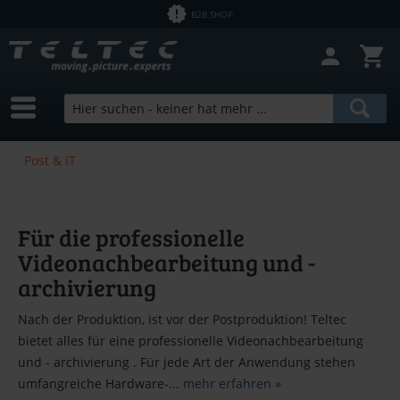
B2B SHOP
Post & IT
Für die professionelle
Videonachbearbeitung und -
archivierung
Nach der Produktion, ist vor der Postproduktion! Teltec
bietet alles für eine professionelle Videonachbearbeitung
und - archivierung . Für jede Art der Anwendung stehen
umfangreiche Hardware-...
mehr erfahren »