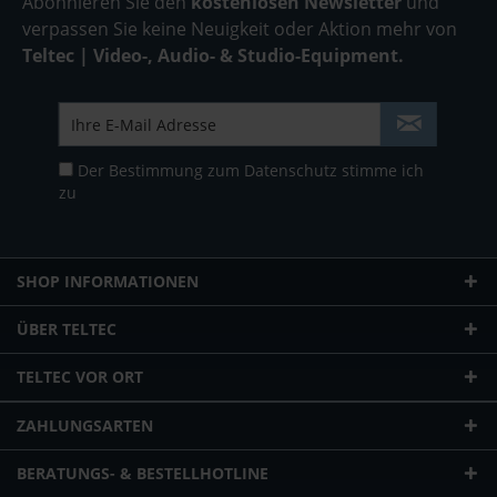
Abonnieren Sie den
kostenlosen Newsletter
und
verpassen Sie keine Neuigkeit oder Aktion mehr von
Teltec | Video-, Audio- & Studio-Equipment.
Der Bestimmung zum
Datenschutz
stimme ich
zu
SHOP INFORMATIONEN
ÜBER TELTEC
TELTEC VOR ORT
ZAHLUNGSARTEN
BERATUNGS- & BESTELLHOTLINE