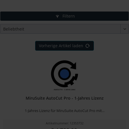
Filtern
Vorherige Artikel laden
MiruSuite AutoCut Pro - 1-Jahres Lizenz
1-Jahres Lizenz für MiruSuite AutoCut Pro mit...
Artikelnummer: 12353732