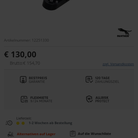
Artikelnummer: 12251330
€ 130,00
Brutto:€ 154,70
zzgl. Versandkosten
Lieferzeit:
1-2 Wochen ab Bestellung
Auf die Wunschliste
Alternativen auf Lager