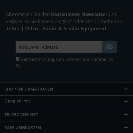
Abonnieren Sie den
kostenlosen Newsletter
und
verpassen Sie keine Neuigkeit oder Aktion mehr von
Teltec | Video-, Audio- & Studio-Equipment.
Der Bestimmung zum
Datenschutz
stimme ich
zu
SHOP INFORMATIONEN
ÜBER TELTEC
TELTEC VOR ORT
ZAHLUNGSARTEN