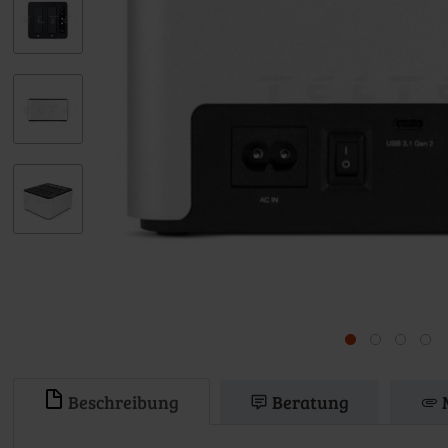
Beschreibung
Beratung