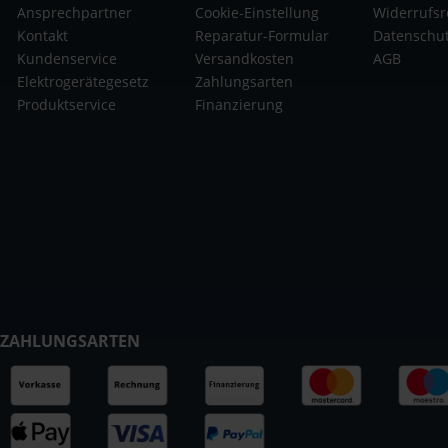
Ansprechpartner
Cookie-Einstellung
Widerrufsr
Kontakt
Reparatur-Formular
Datenschu
Kundenservice
Versandkosten
AGB
Elektrogerätegesetz
Zahlungsarten
Produktservice
Finanzierung
ZAHLUNGSARTEN