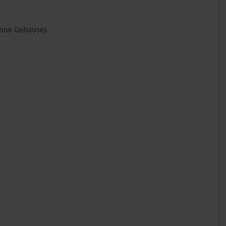
hne Gehäuse).