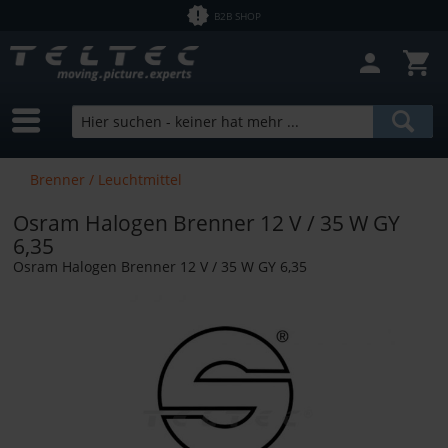
B2B SHOP
Brenner / Leuchtmittel
Osram Halogen Brenner 12 V / 35 W GY
6,35
Osram Halogen Brenner 12 V / 35 W GY 6,35