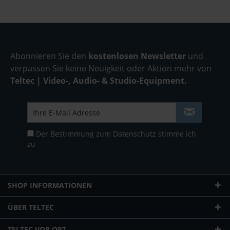
Abonnieren Sie den
kostenlosen Newsletter
und
verpassen Sie keine Neuigkeit oder Aktion mehr von
Teltec | Video-, Audio- & Studio-Equipment.
Der Bestimmung zum
Datenschutz
stimme ich
zu
SHOP INFORMATIONEN
ÜBER TELTEC
TELTEC VOR ORT