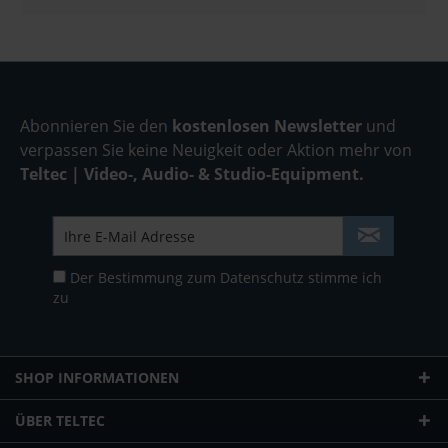
Abonnieren Sie den
kostenlosen Newsletter
und
verpassen Sie keine Neuigkeit oder Aktion mehr von
Teltec | Video-, Audio- & Studio-Equipment.
Der Bestimmung zum
Datenschutz
stimme ich
zu
SHOP INFORMATIONEN
ÜBER TELTEC