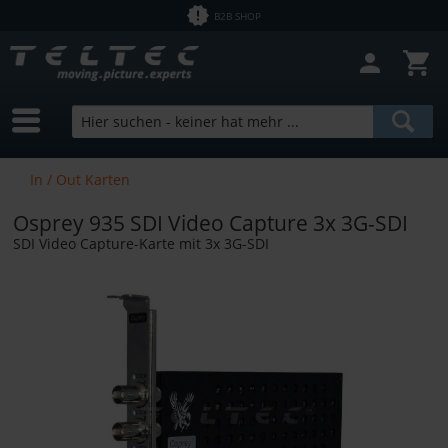
B2B SHOP
In / Out Karten
Osprey 935 SDI Video Capture 3x 3G-SDI
SDI Video Capture-Karte mit 3x 3G-SDI