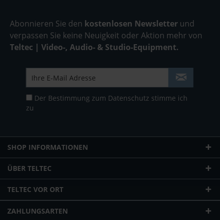
Abonnieren Sie den
kostenlosen Newsletter
und
verpassen Sie keine Neuigkeit oder Aktion mehr von
Teltec | Video-, Audio- & Studio-Equipment.
Der Bestimmung zum
Datenschutz
stimme ich
zu
SHOP INFORMATIONEN
ÜBER TELTEC
TELTEC VOR ORT
ZAHLUNGSARTEN