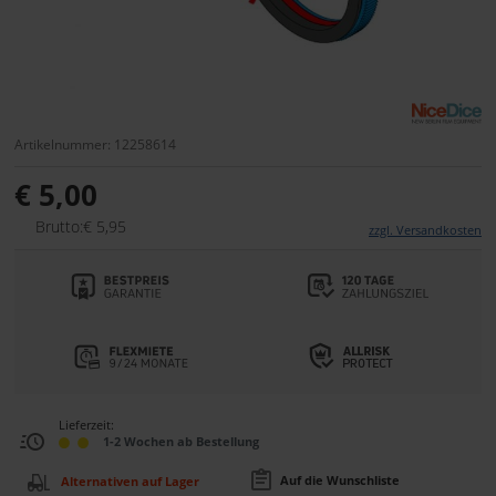
Artikelnummer: 12258614
€ 5,00
Brutto:€ 5,95
zzgl. Versandkosten
Lieferzeit:
1-2 Wochen ab Bestellung
Auf die Wunschliste
Alternativen auf Lager