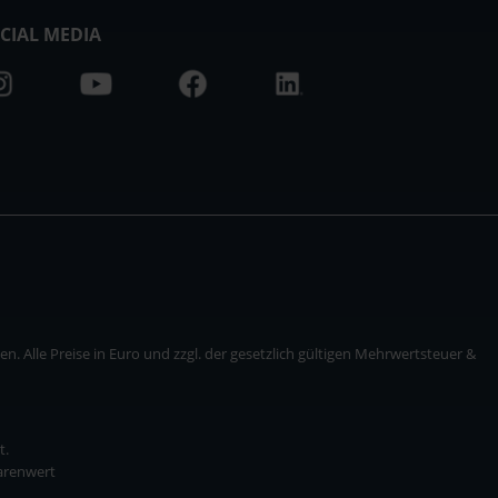
CIAL MEDIA
. Alle Preise in Euro und zzgl. der gesetzlich gültigen Mehrwertsteuer &
t.
Warenwert