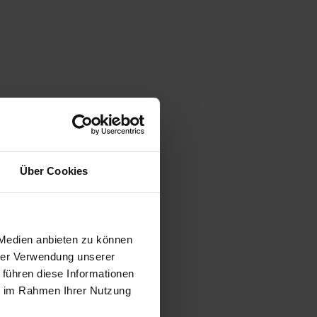
Über Cookies
 Medien anbieten zu können
hrer Verwendung unserer
 führen diese Informationen
ie im Rahmen Ihrer Nutzung