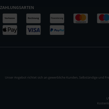
ZAHLUNGSARTEN
Unser Angebot richtet sich an gewerbliche Kunden, Selbständige und Frei
U
Kostenlo