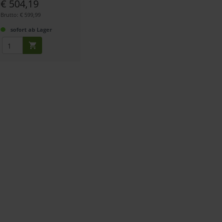
€ 504,19
Brutto: € 599,99
sofort ab Lager