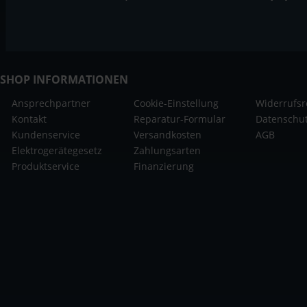
SHOP INFORMATIONEN
Ansprechpartner
Cookie-Einstellung
Widerrufsr
Kontakt
Reparatur-Formular
Datenschu
Kundenservice
Versandkosten
AGB
Elektrogerätegesetz
Zahlungsarten
Produktservice
Finanzierung