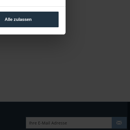
Alle zulassen