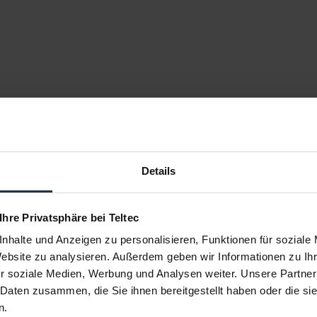
Details
 Ihre Privatsphäre bei Teltec
nhalte und Anzeigen zu personalisieren, Funktionen für soziale
Website zu analysieren. Außerdem geben wir Informationen zu I
r soziale Medien, Werbung und Analysen weiter. Unsere Partner
 Daten zusammen, die Sie ihnen bereitgestellt haben oder die s
n.