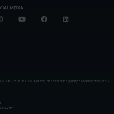
CIAL MEDIA
. Alle Preise in Euro und zzgl. der gesetzlich gültigen Mehrwertsteuer &
t.
Warenwert