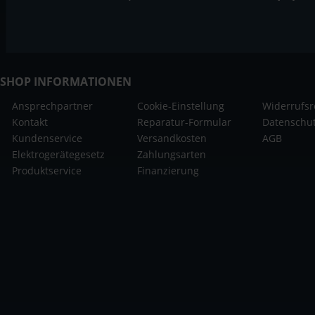
SHOP INFORMATIONEN
Ansprechpartner
Cookie-Einstellung
Widerrufsr
Kontakt
Reparatur-Formular
Datenschu
Kundenservice
Versandkosten
AGB
Elektrogerätegesetz
Zahlungsarten
Produktservice
Finanzierung