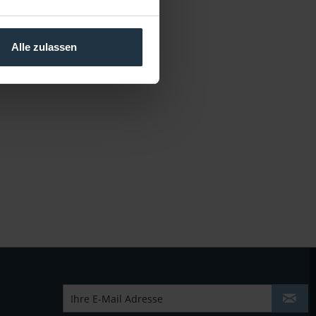
Alle zulassen