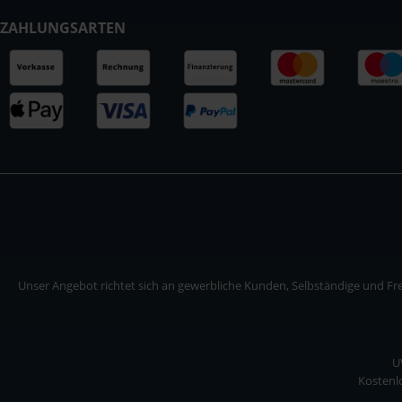
ZAHLUNGSARTEN
Unser Angebot richtet sich an gewerbliche Kunden, Selbständige und Frei
U
Kostenlo