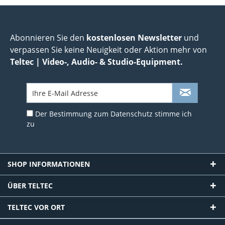
Abonnieren Sie den
kostenlosen Newsletter
und
verpassen Sie keine Neuigkeit oder Aktion mehr von
Teltec | Video-, Audio- & Studio-Equipment.
Der Bestimmung zum
Datenschutz
stimme ich
zu
SHOP INFORMATIONEN
ÜBER TELTEC
TELTEC VOR ORT