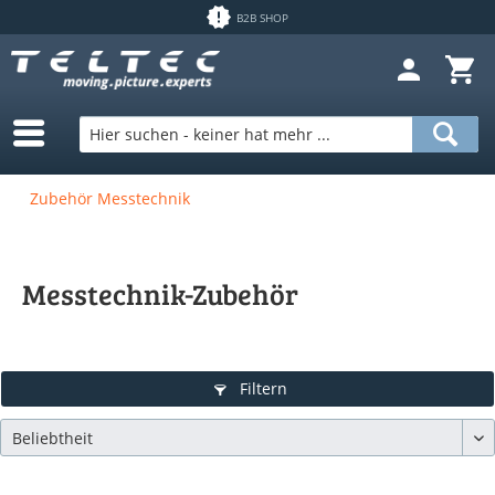
B2B SHOP
Zubehör Messtechnik
Messtechnik-Zubehör
Filtern