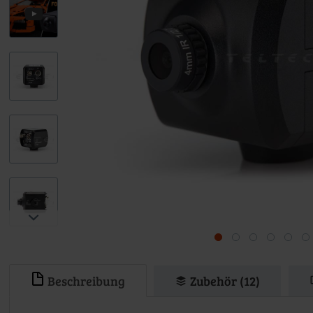
Beschreibung
Zubehör (12)