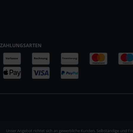
ZAHLUNGSARTEN
Unser Angebot richtet sich an gewerbliche Kunden, Selbständige und Frei