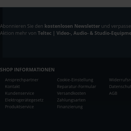
Abonnieren Sie den
kostenlosen Newsletter
und verpassen
Aktion mehr von
Teltec | Video-, Audio- & Studio-Equipm
SHOP INFORMATIONEN
Ansprechpartner
Cookie-Einstellung
Widerrufsr
Kontakt
Reparatur-Formular
Datenschu
Kundenservice
Versandkosten
AGB
Elektrogerätegesetz
Zahlungsarten
Produktservice
Finanzierung