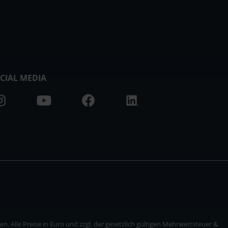
CIAL MEDIA
. Alle Preise in Euro und zzgl. der gesetzlich gültigen Mehrwertsteuer &