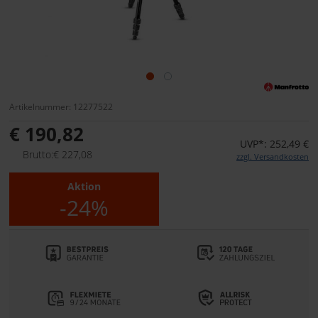
Artikelnummer: 12277522
€ 190,82
UVP*: 252,49 €
Brutto:€ 227,08
zzgl. Versandkosten
Aktion
-24%