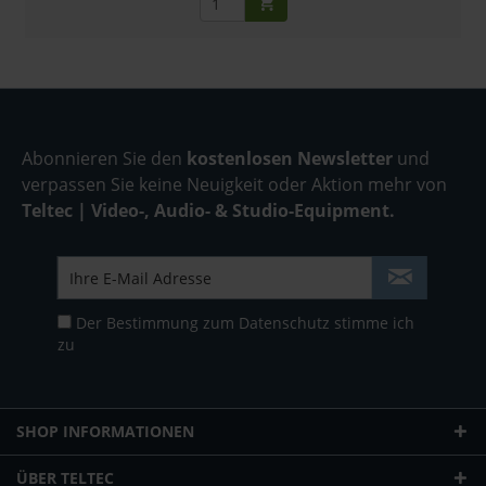
Abonnieren Sie den
kostenlosen Newsletter
und
verpassen Sie keine Neuigkeit oder Aktion mehr von
Teltec | Video-, Audio- & Studio-Equipment.
Der Bestimmung zum
Datenschutz
stimme ich
zu
SHOP INFORMATIONEN
ÜBER TELTEC