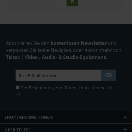
Abonnieren Sie den
kostenlosen Newsletter
und
verpassen Sie keine Neuigkeit oder Aktion mehr von
Teltec | Video-, Audio- & Studio-Equipment.
Der Bestimmung zum
Datenschutz
stimme ich
zu
SHOP INFORMATIONEN
ÜBER TELTEC