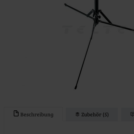
Beschreibung
Zubehör (5)