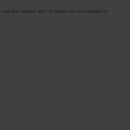
e und dem Adapter auf 1/4" lassen sich eine Vielzahl an