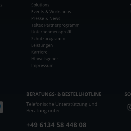
tz
Solutions
Events & Workshops
Presse & News
Teltec Partnerprogramm
Unternehmensprofil
Schutzprogramm
Leistungen
Karriere
Hinweisgeber
Impressum
BERATUNGS- & BESTELLHOTLINE
SO
Telefonische Unterstützung und
Beratung unter:
+49 6134 58 448 08