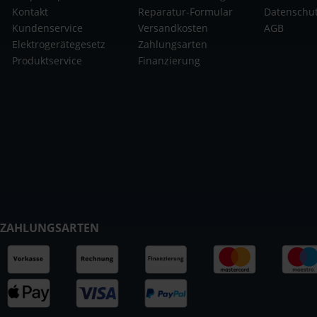
Kontakt
Reparatur-Formular
Datenschu
Kundenservice
Versandkosten
AGB
Elektrogerätegesetz
Zahlungsarten
Produktservice
Finanzierung
ZAHLUNGSARTEN