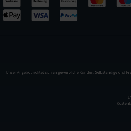
Unser Angebot richtet sich an gewerbliche Kunden, Selbständige und Frei
U
Kostenlo