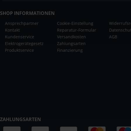
SHOP INFORMATIONEN
Ansprechpartner
Cookie-Einstellung
Widerrufsr
Kontakt
Reparatur-Formular
Datenschu
Kundenservice
Versandkosten
AGB
Elektrogerätegesetz
Zahlungsarten
Produktservice
Finanzierung
ZAHLUNGSARTEN