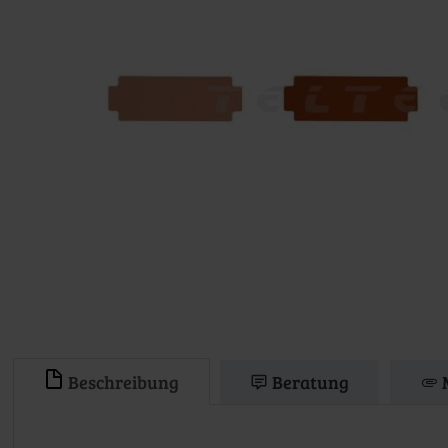
Beschreibung
Beratung