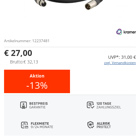
Artikelnummer: 12237481
€ 27,00
UVP*: 31,00 €
Brutto:€ 32,13
zzgl. Versandkosten
Aktion
-13%