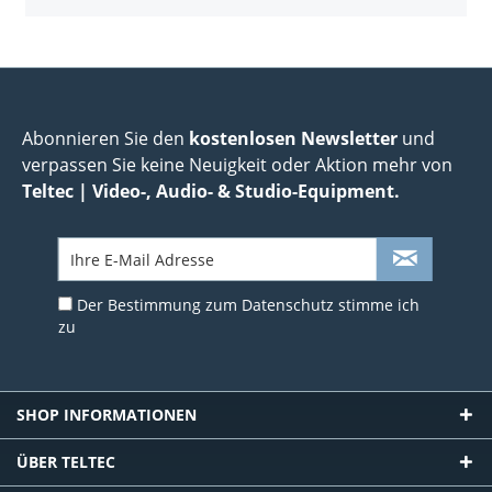
Abonnieren Sie den
kostenlosen Newsletter
und
verpassen Sie keine Neuigkeit oder Aktion mehr von
Teltec | Video-, Audio- & Studio-Equipment.
Der Bestimmung zum
Datenschutz
stimme ich
zu
SHOP INFORMATIONEN
ÜBER TELTEC