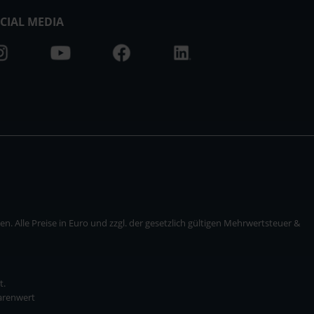
CIAL MEDIA
. Alle Preise in Euro und zzgl. der gesetzlich gültigen Mehrwertsteuer &
t.
Warenwert