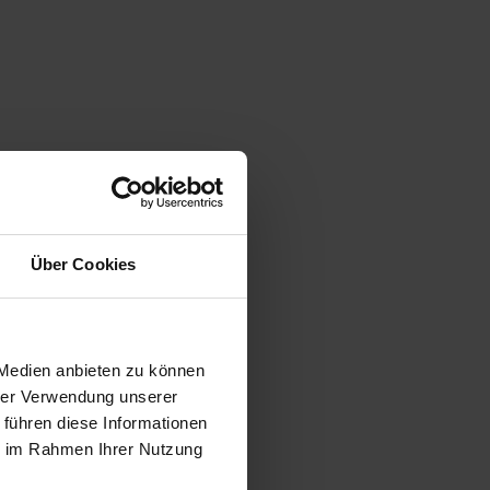
Über Cookies
 Medien anbieten zu können
hrer Verwendung unserer
 führen diese Informationen
ie im Rahmen Ihrer Nutzung