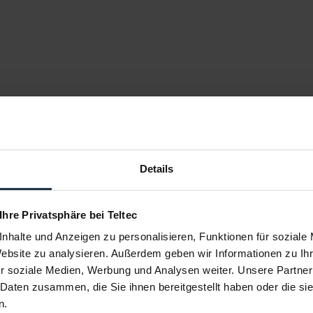
Details
 Ihre Privatsphäre bei Teltec
nhalte und Anzeigen zu personalisieren, Funktionen für soziale
Website zu analysieren. Außerdem geben wir Informationen zu I
r soziale Medien, Werbung und Analysen weiter. Unsere Partner
 Daten zusammen, die Sie ihnen bereitgestellt haben oder die s
n.