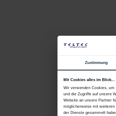
Zustimmung
Mit Cookies alles im Blick...
Wir verwenden Cookies, um I
und die Zugriffe auf unsere 
Website an unsere Partner fü
möglicherweise mit weiteren
der Dienste gesammelt habe