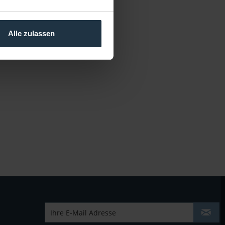
Alle zulassen