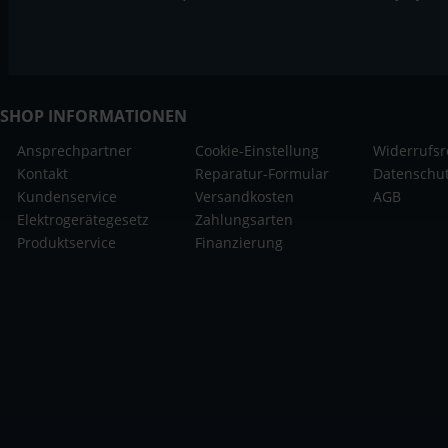
SHOP INFORMATIONEN
Ansprechpartner
Cookie-Einstellung
Widerrufsr
Kontakt
Reparatur-Formular
Datenschu
Kundenservice
Versandkosten
AGB
Elektrogerätegesetz
Zahlungsarten
Produktservice
Finanzierung