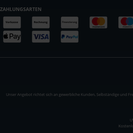
ZAHLUNGSARTEN
Unser Angebot richtet sich an gewerbliche Kunden, Selbständige und Frei
U
Kostenlo