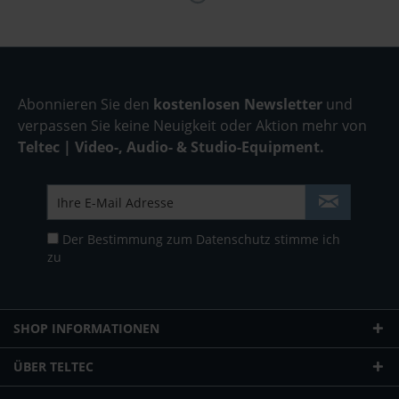
Abonnieren Sie den
kostenlosen Newsletter
und
verpassen Sie keine Neuigkeit oder Aktion mehr von
Teltec | Video-, Audio- & Studio-Equipment.
Der Bestimmung zum
Datenschutz
stimme ich
zu
SHOP INFORMATIONEN
ÜBER TELTEC