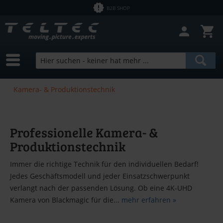
B2B SHOP
Kamera- & Produktionstechnik
Professionelle Kamera- &
Produktionstechnik
Immer die richtige Technik für den individuellen Bedarf!
Jedes Geschäftsmodell und jeder Einsatzschwerpunkt
verlangt nach der passenden Lösung. Ob eine 4K-UHD
Kamera von Blackmagic für die...
mehr erfahren »