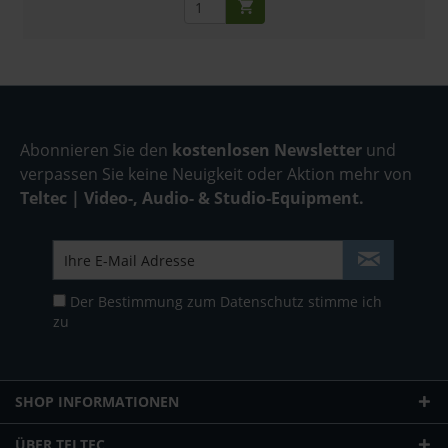
Abonnieren Sie den
kostenlosen Newsletter
und
verpassen Sie keine Neuigkeit oder Aktion mehr von
Teltec | Video-, Audio- & Studio-Equipment.
Der Bestimmung zum
Datenschutz
stimme ich
zu
SHOP INFORMATIONEN
ÜBER TELTEC