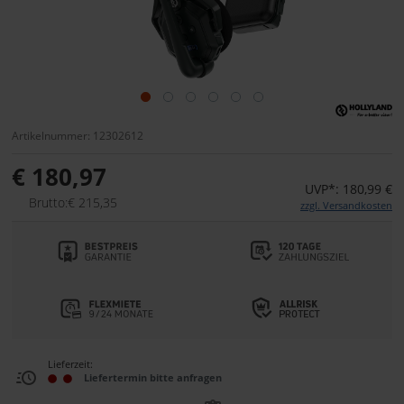
Artikelnummer: 12302612
€ 180,97
UVP*: 180,99 €
Brutto:€ 215,35
zzgl. Versandkosten
Lieferzeit:
Liefertermin bitte anfragen