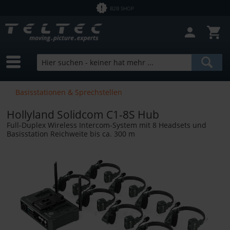
B2B SHOP
Basisstationen & Sprechstellen
Hollyland Solidcom C1-8S Hub
Full-Duplex Wireless Intercom-System mit 8 Headsets und
Basisstation Reichweite bis ca. 300 m