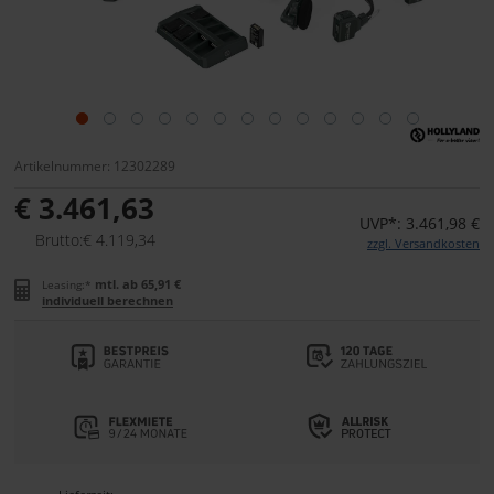
Artikelnummer: 12302289
€ 3.461,63
UVP*: 3.461,98 €
Brutto:€ 4.119,34
zzgl. Versandkosten
mtl. ab 65,91 €
Leasing:*
individuell berechnen