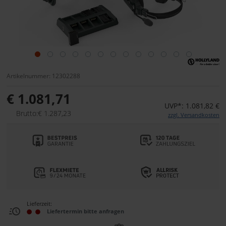
Artikelnummer: 12302288
€ 1.081,71
UVP*: 1.081,82 €
Brutto:€ 1.287,23
zzgl. Versandkosten
Lieferzeit:
Liefertermin bitte anfragen