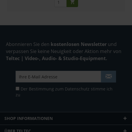
Abonnieren Sie den
kostenlosen Newsletter
und
verpassen Sie keine Neuigkeit oder Aktion mehr von
Teltec | Video-, Audio- & Studio-Equipment.
Der Bestimmung zum
Datenschutz
stimme ich
zu
SHOP INFORMATIONEN
ÜBER TELTEC