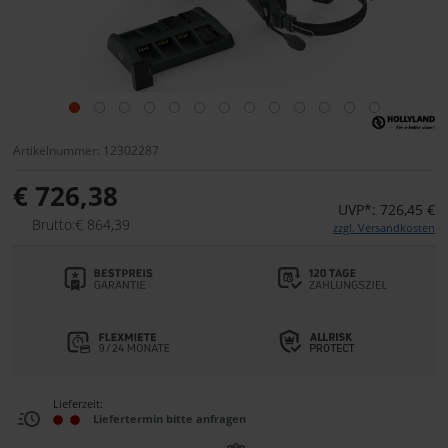
Artikelnummer: 12302287
€ 726,38
UVP*: 726,45 €
Brutto:€ 864,39
zzgl. Versandkosten
Lieferzeit:
Liefertermin bitte anfragen