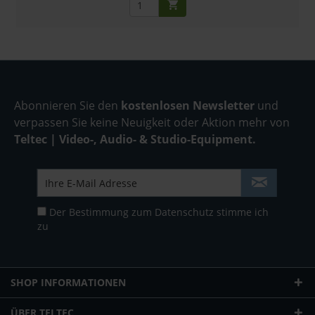
Abonnieren Sie den
kostenlosen Newsletter
und
verpassen Sie keine Neuigkeit oder Aktion mehr von
Teltec | Video-, Audio- & Studio-Equipment.
Der Bestimmung zum
Datenschutz
stimme ich
zu
SHOP INFORMATIONEN
ÜBER TELTEC