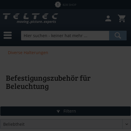
B2B SHOP
Diverse Halterungen
Befestigungszubehör für
Beleuchtung
Filtern