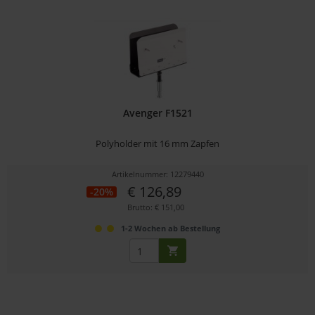
Avenger F1521
Polyholder mit 16 mm Zapfen
Artikelnummer: 12279440
€ 126,89
-20%
Brutto: € 151,00
1-2 Wochen ab Bestellung