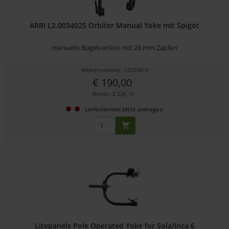
ARRI L2.0034025 Orbiter Manual Yoke mit Spigot
manuelle Bügelversion mit 28 mm Zapfen
Artikelnummer: 12293414
€ 190,00
Brutto: € 226,10
Liefertermin bitte anfragen
Litepanels Pole Operated Yoke for Sola/Inca 6