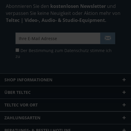
Abonnieren Sie den
kostenlosen Newsletter
und
verpassen Sie keine Neuigkeit oder Aktion mehr von
Teltec | Video-, Audio- & Studio-Equipment.
Der Bestimmung zum
Datenschutz
stimme ich
zu
SHOP INFORMATIONEN
ÜBER TELTEC
TELTEC VOR ORT
ZAHLUNGSARTEN
BERATUNGS- & BESTELLHOTLINE