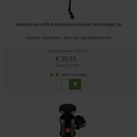
walimex pro DSLR Gelenkarm Swivel Arm Magic 28
flexibler Gelenkarm, 28cm bis 2kg Belastbarkeit
Artikelnummer: 12251927
€ 25,13
Brutto: € 29,90
sofort ab Lager