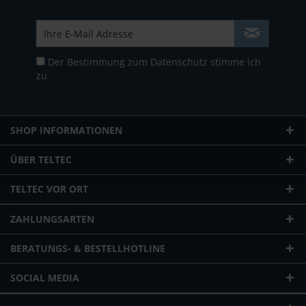
Der Bestimmung zum
Datenschutz
stimme ich
zu
SHOP INFORMATIONEN
ÜBER TELTEC
TELTEC VOR ORT
ZAHLUNGSARTEN
BERATUNGS- & BESTELLHOTLINE
SOCIAL MEDIA