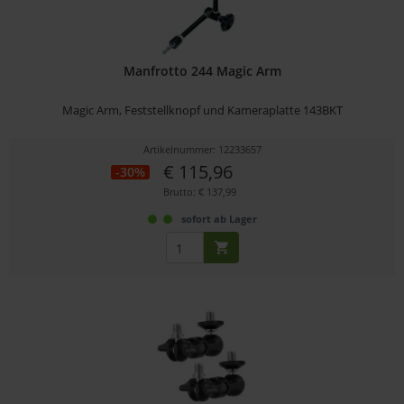
Manfrotto 244 Magic Arm
Magic Arm, Feststellknopf und Kameraplatte 143BKT
Artikelnummer: 12233657
€ 115,96
-30%
Brutto: € 137,99
sofort ab Lager