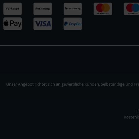
Unser Angebot richtet sich an gewerbliche Kunden, Selbständige und Frei
U
Kostenlo