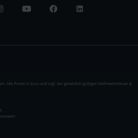
. Alle Preise in Euro und zzgl. der gesetzlich gültigen Mehrwertsteuer &
t.
Warenwert