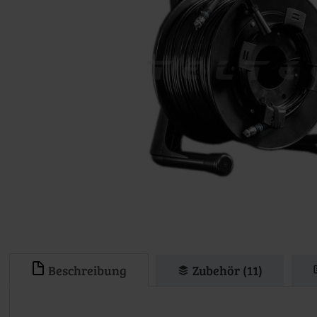
Beschreibung
Zubehör (11)