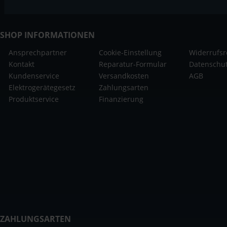
SHOP INFORMATIONEN
Ansprechpartner
Cookie-Einstellung
Widerrufsr
Kontakt
Reparatur-Formular
Datenschu
Kundenservice
Versandkosten
AGB
Elektrogerätegesetz
Zahlungsarten
Produktservice
Finanzierung
ZAHLUNGSARTEN