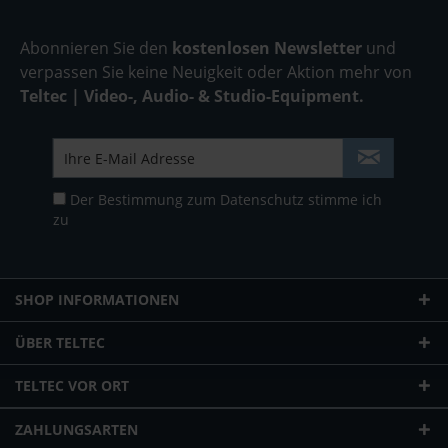
Abonnieren Sie den
kostenlosen Newsletter
und
verpassen Sie keine Neuigkeit oder Aktion mehr von
Teltec | Video-, Audio- & Studio-Equipment.
Der Bestimmung zum
Datenschutz
stimme ich
zu
SHOP INFORMATIONEN
ÜBER TELTEC
TELTEC VOR ORT
ZAHLUNGSARTEN