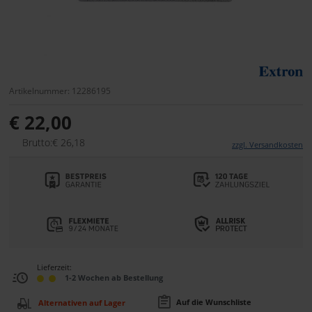
Artikelnummer: 12286195
€ 22,00
Brutto:€ 26,18
zzgl. Versandkosten
Lieferzeit:
1-2 Wochen ab Bestellung
Auf die Wunschliste
Alternativen auf Lager