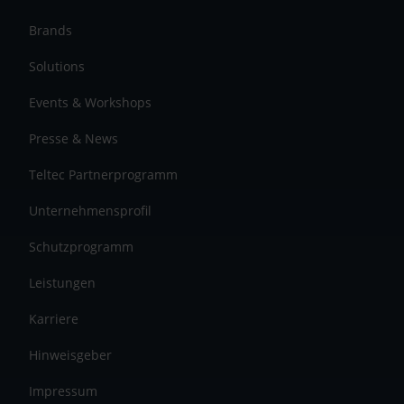
Brands
Solutions
Events & Workshops
Presse & News
Teltec Partnerprogramm
Unternehmensprofil
Schutzprogramm
Leistungen
Karriere
Hinweisgeber
Impressum