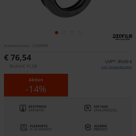
Artikelnummer: 12300846
€ 76,54
UVP*: 89,00 €
Brutto:€ 91,08
zzgl. Versandkosten
Aktion
-14%