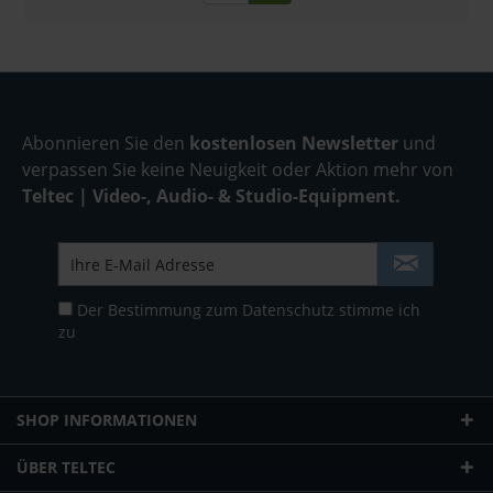
Abonnieren Sie den
kostenlosen Newsletter
und
verpassen Sie keine Neuigkeit oder Aktion mehr von
Teltec | Video-, Audio- & Studio-Equipment.
Der Bestimmung zum
Datenschutz
stimme ich
zu
SHOP INFORMATIONEN
ÜBER TELTEC