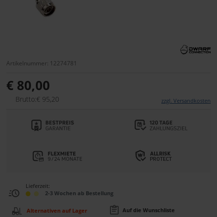
Artikelnummer: 12274781
€ 80,00
Brutto:€ 95,20
zzgl. Versandkosten
Lieferzeit:
2-3 Wochen ab Bestellung
Auf die Wunschliste
Alternativen auf Lager