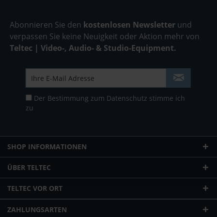
Abonnieren Sie den
kostenlosen Newsletter
und
verpassen Sie keine Neuigkeit oder Aktion mehr von
Teltec | Video-, Audio- & Studio-Equipment.
Der Bestimmung zum
Datenschutz
stimme ich
zu
SHOP INFORMATIONEN
ÜBER TELTEC
TELTEC VOR ORT
ZAHLUNGSARTEN