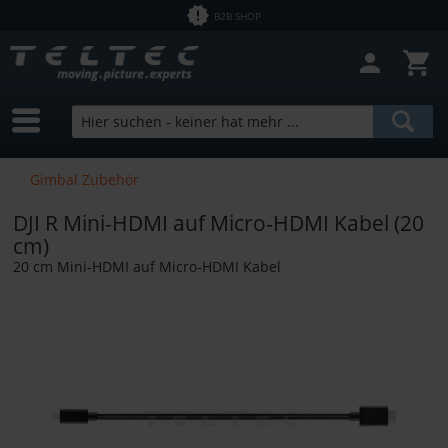
B2B SHOP
Gimbal Zubehör
DJI R Mini-HDMI auf Micro-HDMI Kabel (20
cm)
20 cm Mini-HDMI auf Micro-HDMI Kabel