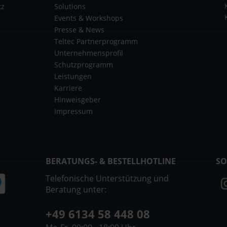
tz
Solutions
Events & Workshops
Presse & News
Teltec Partnerprogramm
Unternehmensprofil
Schutzprogramm
Leistungen
Karriere
Hinweisgeber
Impressum
BERATUNGS- & BESTELLHOTLINE
SO
Telefonische Unterstützung und
Beratung unter:
+49 6134 58 448 08