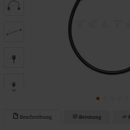
Beschreibung
Beratung