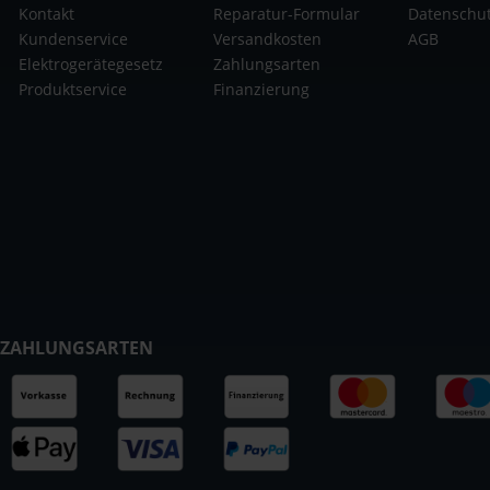
Kontakt
Reparatur-Formular
Datenschu
Kundenservice
Versandkosten
AGB
Elektrogerätegesetz
Zahlungsarten
Produktservice
Finanzierung
ZAHLUNGSARTEN