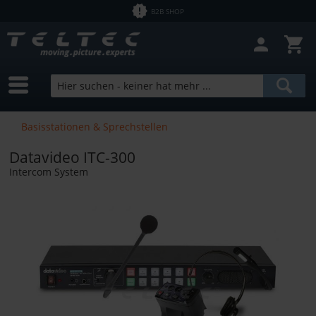
B2B SHOP
Basisstationen & Sprechstellen
Datavideo ITC-300
Intercom System